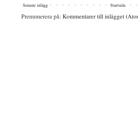
Senaste inlägg
Startsida
Prenumerera på:
Kommentarer till inlägget (Ato